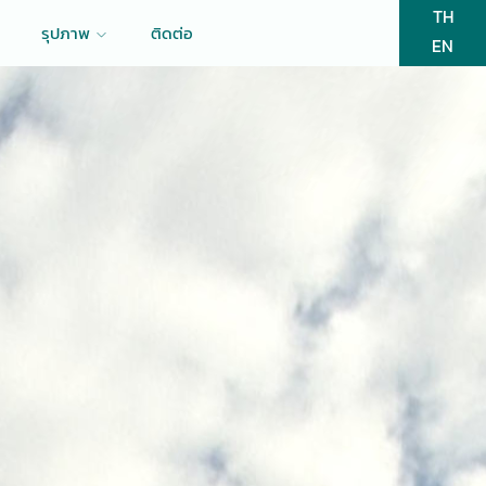
TH
รุปภาพ
ติดต่อ
EN