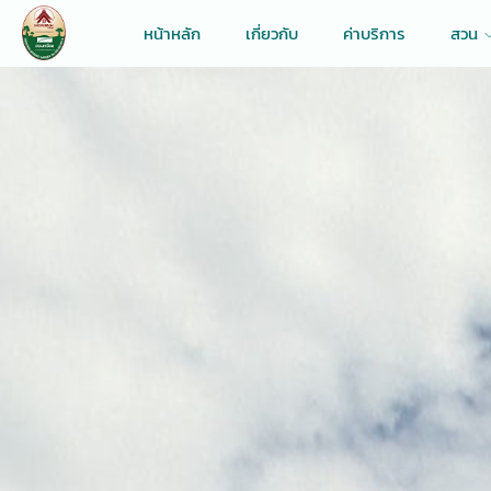
หน้าหลัก
เกี่ยวกับ
ค่าบริการ
สวน