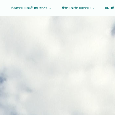
กิจกรรมและสันทนาการ
ชีวิตและวัฒนธรรม
แผนที่