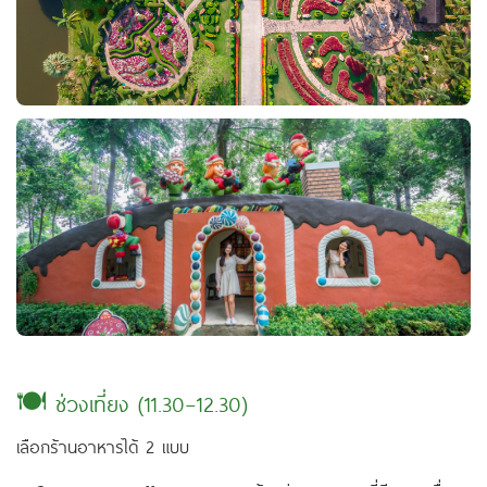
🍽 ช่วงเที่ยง (11.30–12.30)
เลือกร้านอาหารได้ 2 แบบ