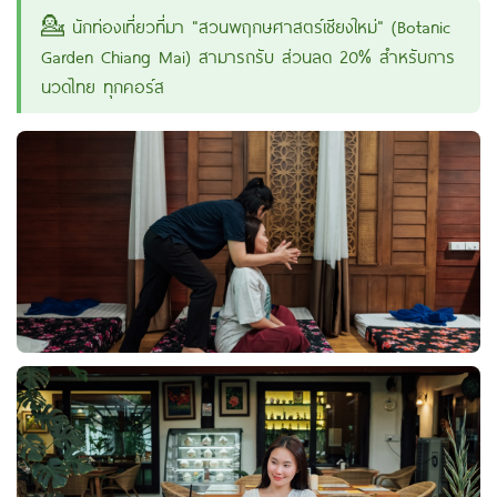
💁 นักท่องเที่ยวที่มา "สวนพฤกษศาสตร์เชียงใหม่" (Botanic
Garden Chiang Mai) สามารถรับ ส่วนลด 20% สำหรับการ
นวดไทย ทุกคอร์ส