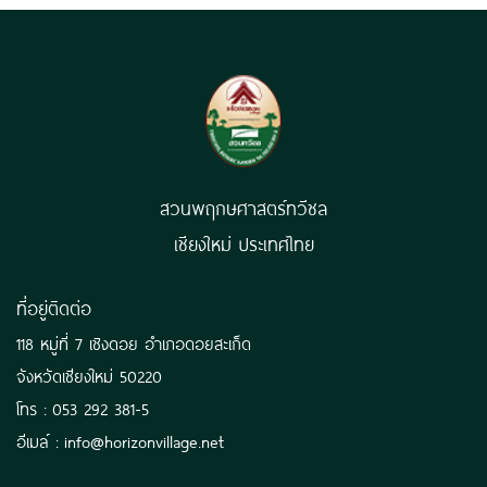
สวนพฤกษศาสตร์ทวีชล
เชียงใหม่ ประเทศไทย
ที่อยู่ติดต่อ
118 หมู่ที่ 7 เชิงดอย อำเภอดอยสะเก็ด
จังหวัดเชียงใหม่ 50220
โทร : 053 292 381-5
อีเมล์ : info@horizonvillage.net