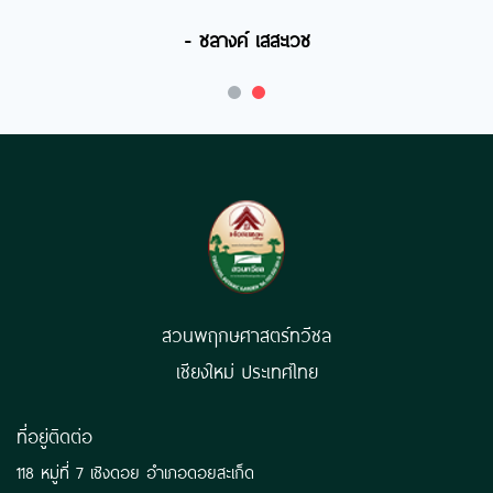
- ชลางค์ เสสะเวช
สวนพฤกษศาสตร์ทวีชล
เชียงใหม่ ประเทศไทย
ที่อยู่ติดต่อ
118 หมู่ที่ 7 เชิงดอย อำเภอดอยสะเก็ด