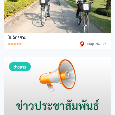
ปั่นจักรยาน
Map NO. 27
ข่าวสาร