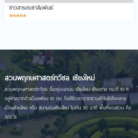
ข่าวสารประชาสัมพันธ์
สวนพฤกษศาสตร์ทวีชล เชียงใหม่
สวนพฤกษศาสตร์ทวีชล ตั้งอยู่บนถนน เชียงใหม่-เชียงราย กม.ที่ 10-11
อยู่ห่างจากตัวเมืองเพียง 10 กม. โดยใช้เวลาจากสวนเข้าไปยังใจกลาง
เมืองเชียงใหม่ หรือ สนามบินเชียงใหม่ ไม่เกิน 30 นาที พื้นที่ของสวน คือ
302 ไร่