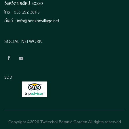
จังหวัดเชียงใหม่ 50220
โทร : 053 292 381-5
อีเมล์ : info@horizonvillage.net
SOCIAL NETWORK
รีวิว
Copyright ©
2026 Tweechol Botanic Garden All rights reserved